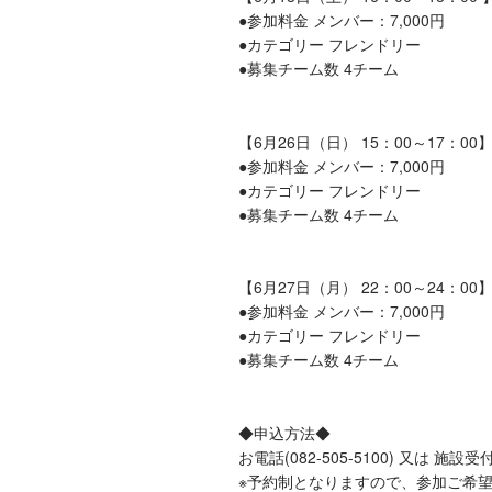
●参加料金 メンバー：7,000円 ビ
●カテゴリー フレンドリー
●募集チーム数 4チーム
【6月26日（日） 15：00～17：00
●参加料金 メンバー：7,000円 ビ
●カテゴリー フレンドリー
●募集チーム数 4チーム
【6月27日（月） 22：00～24：00
●参加料金 メンバー：7,000円 ビ
●カテゴリー フレンドリー
●募集チーム数 4チーム
◆申込方法◆
お電話(082-505-5100) 又は 
※予約制となりますので、参加ご希