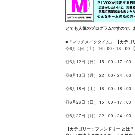
とても人気のプログラムですので、
■『マッチメイクタイム』
【カテゴ
◎6月 4日（土） 16：00～18：00 
◎6月12日（日） 15：00～17：00
◎6月13日（月） 22：00～24：00
◎6月18日（土） 16：00～18：00
◎6月26日（日） 15：00～17：00
◎6月27日（月） 22：00～24：00
【カテゴリー：フレンドリー とは？