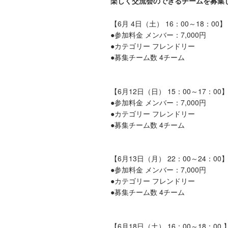
楽しく交流会のできるチームを募集
【6月 4日（土） 16：00～18：00】
●参加料金 メンバー：7,000円 ビ
●カテゴリー フレンドリー
●募集チーム数 4チーム
【6月12日（日） 15：00～17：00
●参加料金 メンバー：7,000円 ビ
●カテゴリー フレンドリー
●募集チーム数 4チーム
【6月13日（月） 22：00～24：00
●参加料金 メンバー：7,000円 ビ
●カテゴリー フレンドリー
●募集チーム数 4チーム
【6月18日（土） 16：00～18：00 