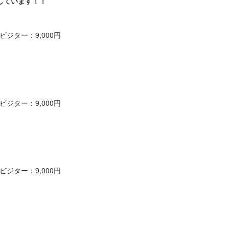
しています！！
ジター：9,000円
】
ジター：9,000円
】
ジター：9,000円
】