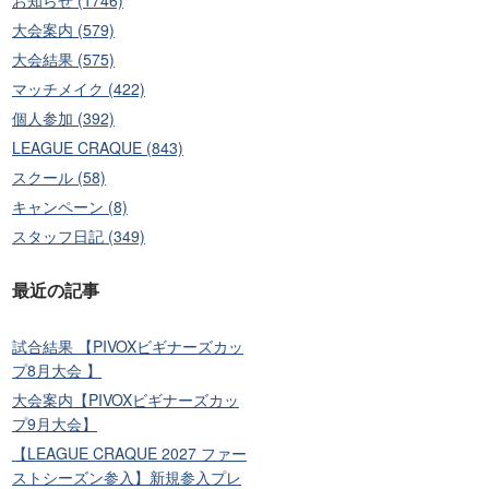
大会案内 (579)
大会結果 (575)
マッチメイク (422)
個人参加 (392)
LEAGUE CRAQUE (843)
スクール (58)
キャンペーン (8)
スタッフ日記 (349)
最近の記事
試合結果 【PIVOXビギナーズカッ
プ8月大会 】
大会案内【PIVOXビギナーズカッ
プ9月大会】
【LEAGUE CRAQUE 2027 ファー
ストシーズン参入】新規参入プレ