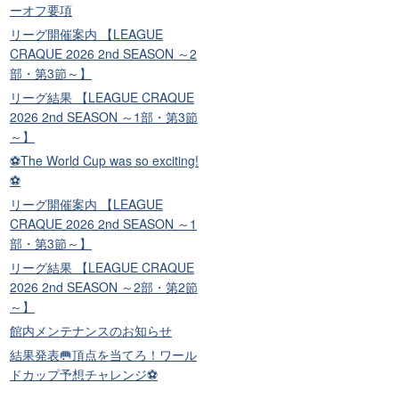
ーオフ要項
リーグ開催案内 【LEAGUE
CRAQUE 2026 2nd SEASON ～2
部・第3節～】
リーグ結果 【LEAGUE CRAQUE
2026 2nd SEASON ～1部・第3節
～】
⚽The World Cup was so exciting!
⚽
リーグ開催案内 【LEAGUE
CRAQUE 2026 2nd SEASON ～1
部・第3節～】
リーグ結果 【LEAGUE CRAQUE
2026 2nd SEASON ～2部・第2節
～】
館内メンテナンスのお知らせ
結果発表🥅頂点を当てろ！ワール
ドカップ予想チャレンジ⚽