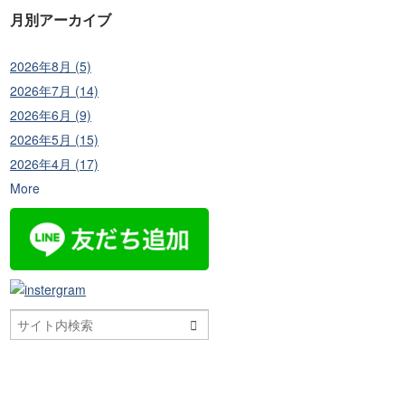
月別アーカイブ
2026年8月 (5)
2026年7月 (14)
2026年6月 (9)
2026年5月 (15)
2026年4月 (17)
More
