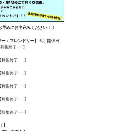
お早めにお申込みください！！
リー：フレンドリー】
6月 開催日
【募集終了･･･】
 【募集終了･･･】
 【募集終了･･･】
 【募集終了･･･】
 【募集終了･･･】
 【募集終了･･･】
！】