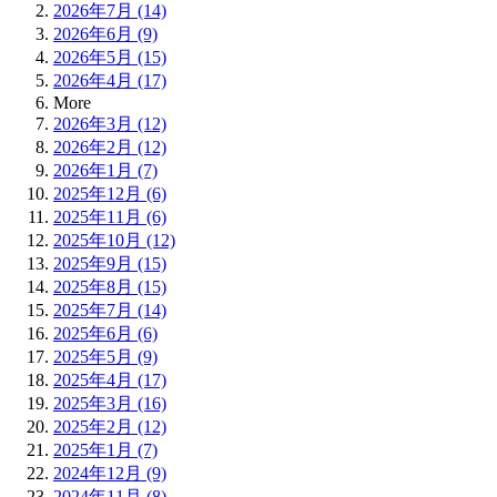
2026年7月 (14)
2026年6月 (9)
2026年5月 (15)
2026年4月 (17)
More
2026年3月 (12)
2026年2月 (12)
2026年1月 (7)
2025年12月 (6)
2025年11月 (6)
2025年10月 (12)
2025年9月 (15)
2025年8月 (15)
2025年7月 (14)
2025年6月 (6)
2025年5月 (9)
2025年4月 (17)
2025年3月 (16)
2025年2月 (12)
2025年1月 (7)
2024年12月 (9)
2024年11月 (8)