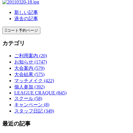
新しい記事
過去の記事

コート予約ページ
カテゴリ
ご利用案内 (20)
お知らせ (1747)
大会案内 (579)
大会結果 (575)
マッチメイク (422)
個人参加 (392)
LEAGUE CRAQUE (845)
スクール (58)
キャンペーン (8)
スタッフ日記 (349)
最近の記事