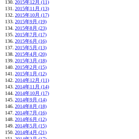
2015年12月 (11)
2015年11月 (13)
2015年10月 (17)
2015年9月 (19)
2015年8月 (23)
2015年7月 (17)
2015年6月 (16)
2015年5月 (13)
2015年4月 (20)
2015年3月 (18)
2015年2月 (15)
2015年1月 (12)
2014年12月 (11)
2014年11月 (14)
2014年10月 (17)
2014年9月 (14)
2014年8月 (18)
2014年7月 (16)
2014年6月 (12)
2014年5月 (15)
2014年4月 (21)
2014年3月 (17)