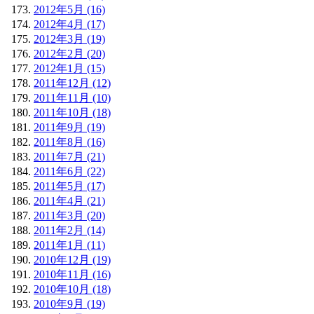
2012年5月 (16)
2012年4月 (17)
2012年3月 (19)
2012年2月 (20)
2012年1月 (15)
2011年12月 (12)
2011年11月 (10)
2011年10月 (18)
2011年9月 (19)
2011年8月 (16)
2011年7月 (21)
2011年6月 (22)
2011年5月 (17)
2011年4月 (21)
2011年3月 (20)
2011年2月 (14)
2011年1月 (11)
2010年12月 (19)
2010年11月 (16)
2010年10月 (18)
2010年9月 (19)