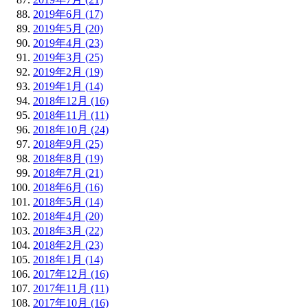
2019年6月 (17)
2019年5月 (20)
2019年4月 (23)
2019年3月 (25)
2019年2月 (19)
2019年1月 (14)
2018年12月 (16)
2018年11月 (11)
2018年10月 (24)
2018年9月 (25)
2018年8月 (19)
2018年7月 (21)
2018年6月 (16)
2018年5月 (14)
2018年4月 (20)
2018年3月 (22)
2018年2月 (23)
2018年1月 (14)
2017年12月 (16)
2017年11月 (11)
2017年10月 (16)