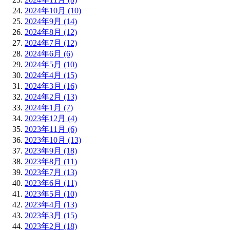
2024年10月 (10)
2024年9月 (14)
2024年8月 (12)
2024年7月 (12)
2024年6月 (6)
2024年5月 (10)
2024年4月 (15)
2024年3月 (16)
2024年2月 (13)
2024年1月 (7)
2023年12月 (4)
2023年11月 (6)
2023年10月 (13)
2023年9月 (18)
2023年8月 (11)
2023年7月 (13)
2023年6月 (11)
2023年5月 (10)
2023年4月 (13)
2023年3月 (15)
2023年2月 (18)