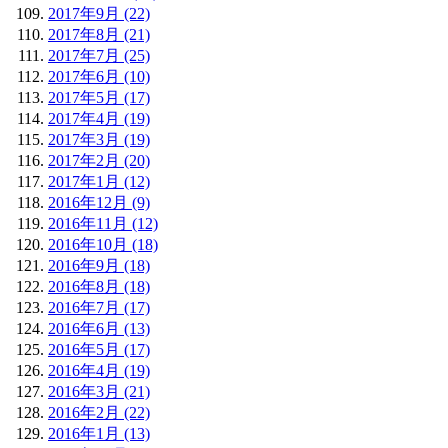
2017年9月 (22)
2017年8月 (21)
2017年7月 (25)
2017年6月 (10)
2017年5月 (17)
2017年4月 (19)
2017年3月 (19)
2017年2月 (20)
2017年1月 (12)
2016年12月 (9)
2016年11月 (12)
2016年10月 (18)
2016年9月 (18)
2016年8月 (18)
2016年7月 (17)
2016年6月 (13)
2016年5月 (17)
2016年4月 (19)
2016年3月 (21)
2016年2月 (22)
2016年1月 (13)