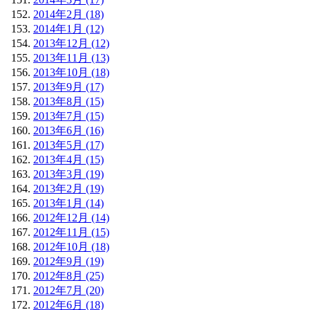
2014年2月 (18)
2014年1月 (12)
2013年12月 (12)
2013年11月 (13)
2013年10月 (18)
2013年9月 (17)
2013年8月 (15)
2013年7月 (15)
2013年6月 (16)
2013年5月 (17)
2013年4月 (15)
2013年3月 (19)
2013年2月 (19)
2013年1月 (14)
2012年12月 (14)
2012年11月 (15)
2012年10月 (18)
2012年9月 (19)
2012年8月 (25)
2012年7月 (20)
2012年6月 (18)