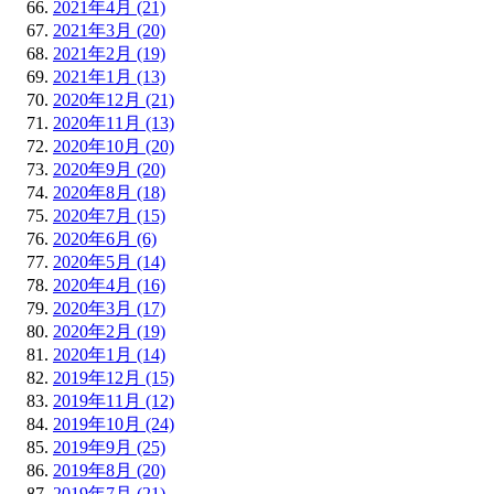
2021年4月 (21)
2021年3月 (20)
2021年2月 (19)
2021年1月 (13)
2020年12月 (21)
2020年11月 (13)
2020年10月 (20)
2020年9月 (20)
2020年8月 (18)
2020年7月 (15)
2020年6月 (6)
2020年5月 (14)
2020年4月 (16)
2020年3月 (17)
2020年2月 (19)
2020年1月 (14)
2019年12月 (15)
2019年11月 (12)
2019年10月 (24)
2019年9月 (25)
2019年8月 (20)
2019年7月 (21)