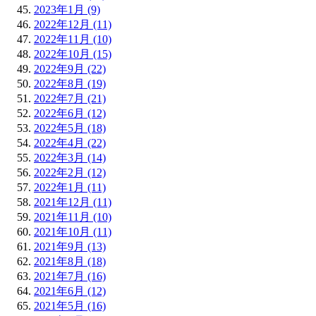
2023年1月 (9)
2022年12月 (11)
2022年11月 (10)
2022年10月 (15)
2022年9月 (22)
2022年8月 (19)
2022年7月 (21)
2022年6月 (12)
2022年5月 (18)
2022年4月 (22)
2022年3月 (14)
2022年2月 (12)
2022年1月 (11)
2021年12月 (11)
2021年11月 (10)
2021年10月 (11)
2021年9月 (13)
2021年8月 (18)
2021年7月 (16)
2021年6月 (12)
2021年5月 (16)