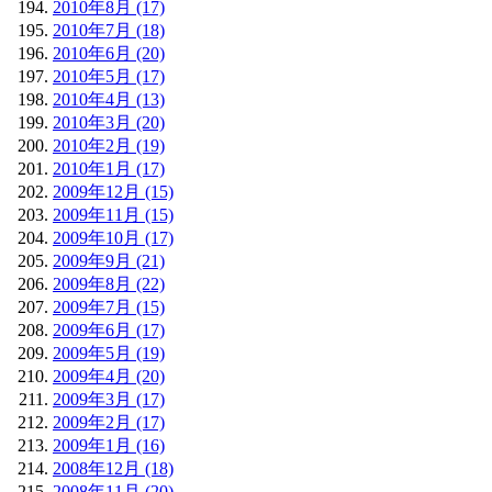
2010年8月 (17)
2010年7月 (18)
2010年6月 (20)
2010年5月 (17)
2010年4月 (13)
2010年3月 (20)
2010年2月 (19)
2010年1月 (17)
2009年12月 (15)
2009年11月 (15)
2009年10月 (17)
2009年9月 (21)
2009年8月 (22)
2009年7月 (15)
2009年6月 (17)
2009年5月 (19)
2009年4月 (20)
2009年3月 (17)
2009年2月 (17)
2009年1月 (16)
2008年12月 (18)
2008年11月 (20)