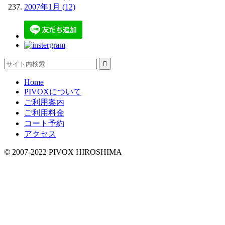
2007年1月 (12)

Home
PIVOXについて
ご利用案内
ご利用料金
コート予約
アクセス
© 2007-2022 PIVOX HIROSHIMA