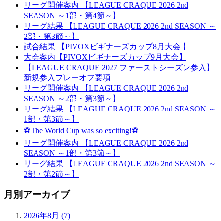
リーグ開催案内 【LEAGUE CRAQUE 2026 2nd
SEASON ～1部・第4節～】
リーグ結果 【LEAGUE CRAQUE 2026 2nd SEASON ～
2部・第3節～】
試合結果 【PIVOXビギナーズカップ8月大会 】
大会案内【PIVOXビギナーズカップ9月大会】
【LEAGUE CRAQUE 2027 ファーストシーズン参入】
新規参入プレーオフ要項
リーグ開催案内 【LEAGUE CRAQUE 2026 2nd
SEASON ～2部・第3節～】
リーグ結果 【LEAGUE CRAQUE 2026 2nd SEASON ～
1部・第3節～】
⚽The World Cup was so exciting!⚽
リーグ開催案内 【LEAGUE CRAQUE 2026 2nd
SEASON ～1部・第3節～】
リーグ結果 【LEAGUE CRAQUE 2026 2nd SEASON ～
2部・第2節～】
月別アーカイブ
2026年8月 (7)