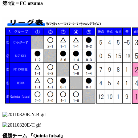
第4位＝FC otsuma
優勝チーム 『Quinta futsal』