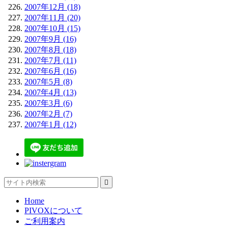
2007年12月 (18)
2007年11月 (20)
2007年10月 (15)
2007年9月 (16)
2007年8月 (18)
2007年7月 (11)
2007年6月 (16)
2007年5月 (8)
2007年4月 (13)
2007年3月 (6)
2007年2月 (7)
2007年1月 (12)

Home
PIVOXについて
ご利用案内