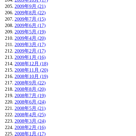
2009年9月 (21)
2009年8月 (22)
2009年7月 (15)
2009年6月 (17)
2009年5月 (19)
2009年4月 (20)
2009年3月 (17)
2009年2月 (17)
2009年1月 (16)
2008年12月 (18)
2008年11月 (20)
2008年10月 (19)
2008年9月 (22)
2008年8月 (20)
2008年7月 (19)
2008年6月 (24)
2008年5月 (21)
2008年4月 (25)
2008年3月 (24)
2008年2月 (16)
2008年1月 (17)