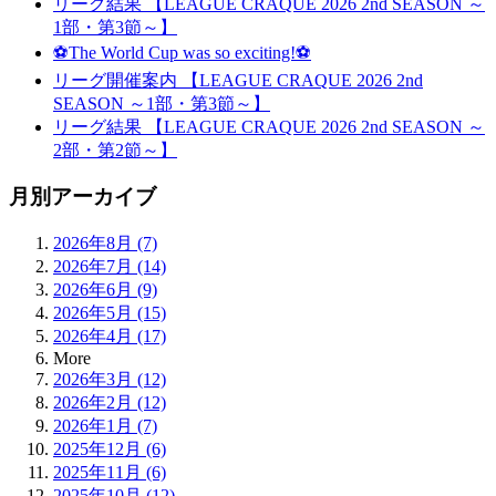
リーグ結果 【LEAGUE CRAQUE 2026 2nd SEASON ～
1部・第3節～】
⚽The World Cup was so exciting!⚽
リーグ開催案内 【LEAGUE CRAQUE 2026 2nd
SEASON ～1部・第3節～】
リーグ結果 【LEAGUE CRAQUE 2026 2nd SEASON ～
2部・第2節～】
月別アーカイブ
2026年8月 (7)
2026年7月 (14)
2026年6月 (9)
2026年5月 (15)
2026年4月 (17)
More
2026年3月 (12)
2026年2月 (12)
2026年1月 (7)
2025年12月 (6)
2025年11月 (6)
2025年10月 (12)