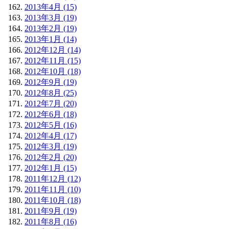
2013年4月 (15)
2013年3月 (19)
2013年2月 (19)
2013年1月 (14)
2012年12月 (14)
2012年11月 (15)
2012年10月 (18)
2012年9月 (19)
2012年8月 (25)
2012年7月 (20)
2012年6月 (18)
2012年5月 (16)
2012年4月 (17)
2012年3月 (19)
2012年2月 (20)
2012年1月 (15)
2011年12月 (12)
2011年11月 (10)
2011年10月 (18)
2011年9月 (19)
2011年8月 (16)