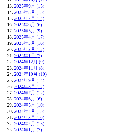
2025年9月 (15)
2025年8月 (15)
2025年7月 (14)
2025年6月 (6)
2025年5月 (9)
2025年4月 (17)
2025年3月 (16)
2025年2月 (12)
2025年1月 (7)
2024年12月 (9)
2024年11月 (8)
2024年10月 (10)
2024年9月 (14)
2024年8月 (12)
2024年7月 (12)
2024年6月 (6)
2024年5月 (10)
2024年4月 (15)
2024年3月 (16)
2024年2月 (13)
2024年1月 (7)