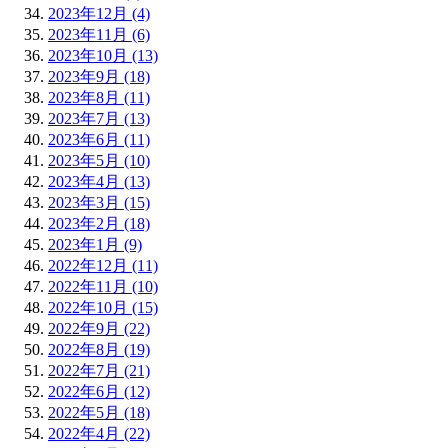
2023年12月 (4)
2023年11月 (6)
2023年10月 (13)
2023年9月 (18)
2023年8月 (11)
2023年7月 (13)
2023年6月 (11)
2023年5月 (10)
2023年4月 (13)
2023年3月 (15)
2023年2月 (18)
2023年1月 (9)
2022年12月 (11)
2022年11月 (10)
2022年10月 (15)
2022年9月 (22)
2022年8月 (19)
2022年7月 (21)
2022年6月 (12)
2022年5月 (18)
2022年4月 (22)