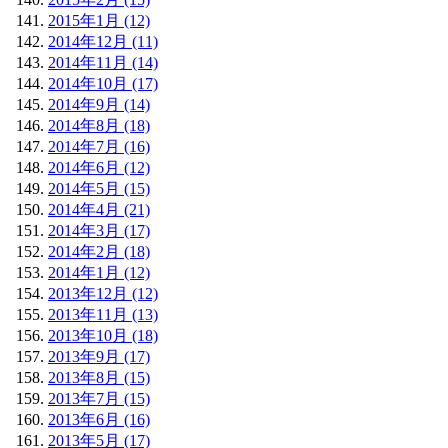
2015年1月 (12)
2014年12月 (11)
2014年11月 (14)
2014年10月 (17)
2014年9月 (14)
2014年8月 (18)
2014年7月 (16)
2014年6月 (12)
2014年5月 (15)
2014年4月 (21)
2014年3月 (17)
2014年2月 (18)
2014年1月 (12)
2013年12月 (12)
2013年11月 (13)
2013年10月 (18)
2013年9月 (17)
2013年8月 (15)
2013年7月 (15)
2013年6月 (16)
2013年5月 (17)