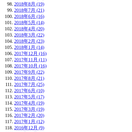
2018年8月 (19)
2018年7月 (21)
2018年6月 (16)
2018年5月 (14)
2018年4月 (20)
2018年3月 (22)
2018年2月 (23)
2018年1月 (14)
2017年12月 (16)
2017年11月 (11)
2017年10月 (16)
2017年9月 (22)
2017年8月 (21)
2017年7月 (25)
2017年6月 (10)
2017年5月 (17)
2017年4月 (19)
2017年3月 (19)
2017年2月 (20)
2017年1月 (12)
2016年12月 (9)