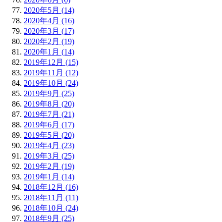
2020年5月 (14)
2020年4月 (16)
2020年3月 (17)
2020年2月 (19)
2020年1月 (14)
2019年12月 (15)
2019年11月 (12)
2019年10月 (24)
2019年9月 (25)
2019年8月 (20)
2019年7月 (21)
2019年6月 (17)
2019年5月 (20)
2019年4月 (23)
2019年3月 (25)
2019年2月 (19)
2019年1月 (14)
2018年12月 (16)
2018年11月 (11)
2018年10月 (24)
2018年9月 (25)