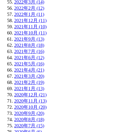
2022年3月 (14)
2022年2月 (12)
2022年1月 (11)
2021年12月 (11)
2021年11月 (10)
2021年10月 (11)
2021年9月 (13)
2021年8月 (18)
2021年7月 (16)
2021年6月 (12)
2021年5月 (16)
2021年4月 (21)
2021年3月 (20)
2021年2月 (19)
2021年1月 (13)
2020年12月 (21)
2020年11月 (13)
2020年10月 (20)
2020年9月 (20)
2020年8月 (18)
2020年7月 (15)
2020年6月 (6)