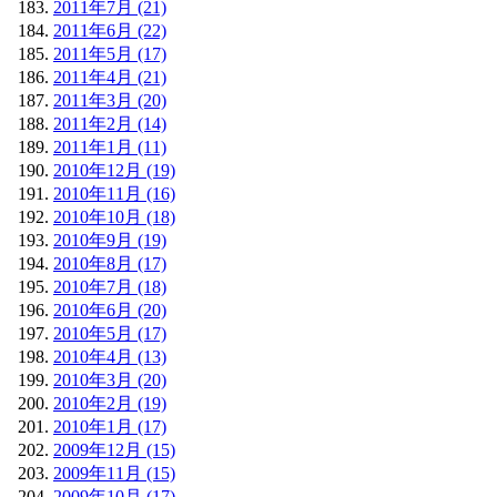
2011年7月 (21)
2011年6月 (22)
2011年5月 (17)
2011年4月 (21)
2011年3月 (20)
2011年2月 (14)
2011年1月 (11)
2010年12月 (19)
2010年11月 (16)
2010年10月 (18)
2010年9月 (19)
2010年8月 (17)
2010年7月 (18)
2010年6月 (20)
2010年5月 (17)
2010年4月 (13)
2010年3月 (20)
2010年2月 (19)
2010年1月 (17)
2009年12月 (15)
2009年11月 (15)
2009年10月 (17)