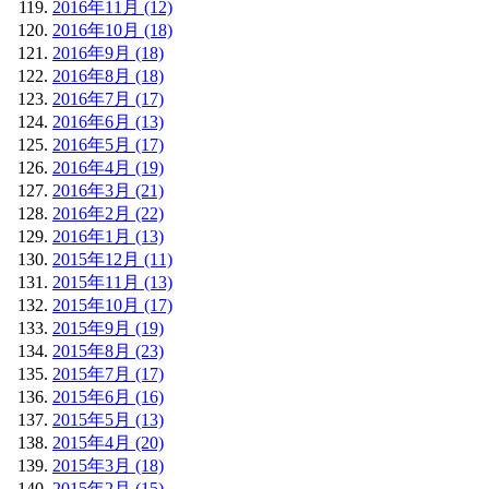
2016年11月 (12)
2016年10月 (18)
2016年9月 (18)
2016年8月 (18)
2016年7月 (17)
2016年6月 (13)
2016年5月 (17)
2016年4月 (19)
2016年3月 (21)
2016年2月 (22)
2016年1月 (13)
2015年12月 (11)
2015年11月 (13)
2015年10月 (17)
2015年9月 (19)
2015年8月 (23)
2015年7月 (17)
2015年6月 (16)
2015年5月 (13)
2015年4月 (20)
2015年3月 (18)
2015年2月 (15)