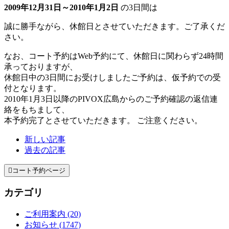
2009年12月31日～2010年1月2日
の3日間は
誠に勝手ながら、休館日とさせていただきます。ご了承くだ
さい。
なお、コート予約はWeb予約にて、休館日に関わらず24時間
承っておりますが、
休館日中の3日間にお受けしましたご予約は、仮予約での受
付となります。
2010年1月3日以降のPIVOX広島からのご予約確認の返信連
絡をもちまして、
本予約完了とさせていただきます。 ご注意ください。
新しい記事
過去の記事

コート予約ページ
カテゴリ
ご利用案内 (20)
お知らせ (1747)