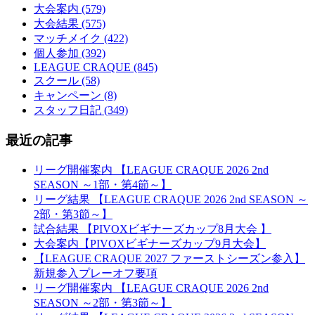
大会案内 (579)
大会結果 (575)
マッチメイク (422)
個人参加 (392)
LEAGUE CRAQUE (845)
スクール (58)
キャンペーン (8)
スタッフ日記 (349)
最近の記事
リーグ開催案内 【LEAGUE CRAQUE 2026 2nd
SEASON ～1部・第4節～】
リーグ結果 【LEAGUE CRAQUE 2026 2nd SEASON ～
2部・第3節～】
試合結果 【PIVOXビギナーズカップ8月大会 】
大会案内【PIVOXビギナーズカップ9月大会】
【LEAGUE CRAQUE 2027 ファーストシーズン参入】
新規参入プレーオフ要項
リーグ開催案内 【LEAGUE CRAQUE 2026 2nd
SEASON ～2部・第3節～】