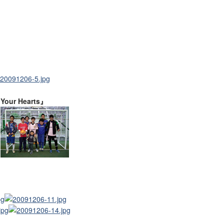
Your Hearts』