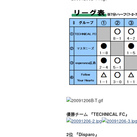
優勝チーム 『TECHNICAL FC』
2位 『Disparo』