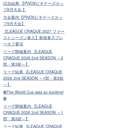
試合結果 【PIVOXビギナーズカッ
プ8月大会 】
大会案内【PIVOXビギナーズカッ
プ9月大会】
【LEAGUE CRAQUE 2027 ファー
ストシーズン参入】新規参入プレ
ーオフ要項
リーグ開催案内 【LEAGUE
CRAQUE 2026 2nd SEASON ～2
部・第3節～】
リーグ結果 【LEAGUE CRAQUE
2026 2nd SEASON ～1部・第3節
～】
⚽The World Cup was so exciting!
⚽
リーグ開催案内 【LEAGUE
CRAQUE 2026 2nd SEASON ～1
部・第3節～】
リーグ結果 【LEAGUE CRAQUE