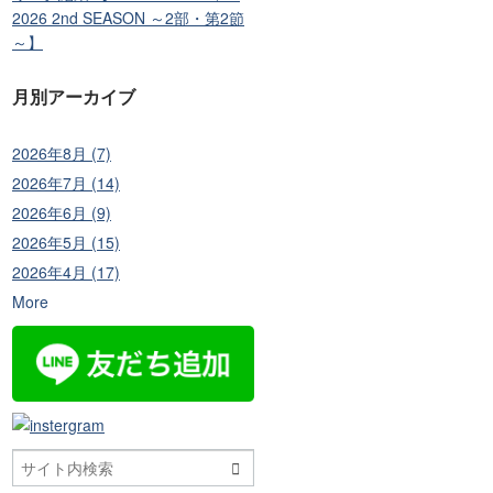
2026 2nd SEASON ～2部・第2節
～】
月別アーカイブ
2026年8月 (7)
2026年7月 (14)
2026年6月 (9)
2026年5月 (15)
2026年4月 (17)
More
