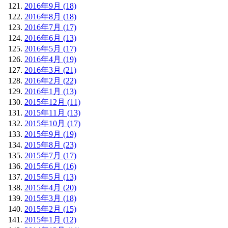
2016年9月 (18)
2016年8月 (18)
2016年7月 (17)
2016年6月 (13)
2016年5月 (17)
2016年4月 (19)
2016年3月 (21)
2016年2月 (22)
2016年1月 (13)
2015年12月 (11)
2015年11月 (13)
2015年10月 (17)
2015年9月 (19)
2015年8月 (23)
2015年7月 (17)
2015年6月 (16)
2015年5月 (13)
2015年4月 (20)
2015年3月 (18)
2015年2月 (15)
2015年1月 (12)