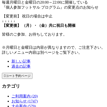
毎週月曜日と金曜日の20:00～22:00に開催している
『個人参加フットサル プログラム』の変更点のお知らせ
【変更前】 祝日の場合は中止
↓ ↓ ↓ ↓ ↓
【変更後】 （月）・（金）共に祝日も開催
皆様のご参加、お待ちしております。
※月曜日と金曜日は内容が異なりますので、ご注意下さい。
詳しいメニュー内容は別ページをご覧下さい。
新しい記事
過去の記事

コート予約ページ
カテゴリ
ご利用案内 (20)
お知らせ (1747)
大会案内 (579)