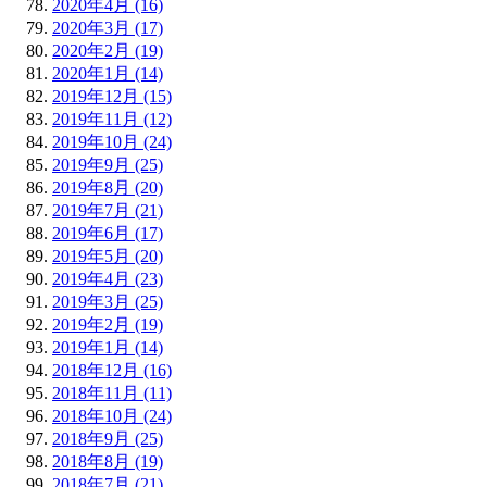
2020年4月 (16)
2020年3月 (17)
2020年2月 (19)
2020年1月 (14)
2019年12月 (15)
2019年11月 (12)
2019年10月 (24)
2019年9月 (25)
2019年8月 (20)
2019年7月 (21)
2019年6月 (17)
2019年5月 (20)
2019年4月 (23)
2019年3月 (25)
2019年2月 (19)
2019年1月 (14)
2018年12月 (16)
2018年11月 (11)
2018年10月 (24)
2018年9月 (25)
2018年8月 (19)
2018年7月 (21)