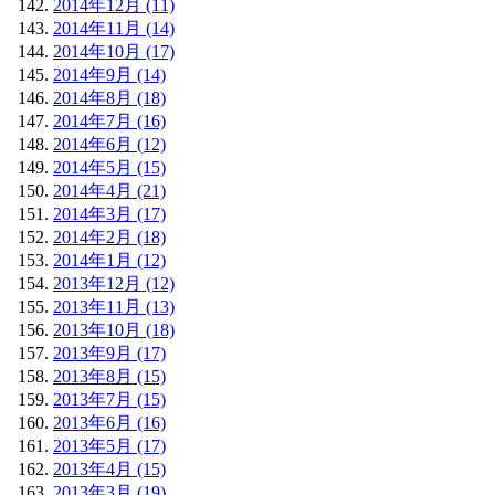
2014年12月 (11)
2014年11月 (14)
2014年10月 (17)
2014年9月 (14)
2014年8月 (18)
2014年7月 (16)
2014年6月 (12)
2014年5月 (15)
2014年4月 (21)
2014年3月 (17)
2014年2月 (18)
2014年1月 (12)
2013年12月 (12)
2013年11月 (13)
2013年10月 (18)
2013年9月 (17)
2013年8月 (15)
2013年7月 (15)
2013年6月 (16)
2013年5月 (17)
2013年4月 (15)
2013年3月 (19)