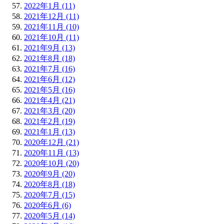
2022年1月 (11)
2021年12月 (11)
2021年11月 (10)
2021年10月 (11)
2021年9月 (13)
2021年8月 (18)
2021年7月 (16)
2021年6月 (12)
2021年5月 (16)
2021年4月 (21)
2021年3月 (20)
2021年2月 (19)
2021年1月 (13)
2020年12月 (21)
2020年11月 (13)
2020年10月 (20)
2020年9月 (20)
2020年8月 (18)
2020年7月 (15)
2020年6月 (6)
2020年5月 (14)