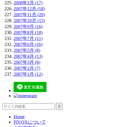
2008年1月 (17)
2007年12月 (18)
2007年11月 (20)
2007年10月 (15)
2007年9月 (16)
2007年8月 (18)
2007年7月 (11)
2007年6月 (16)
2007年5月 (8)
2007年4月 (13)
2007年3月 (6)
2007年2月 (7)
2007年1月 (12)

Home
PIVOXについて