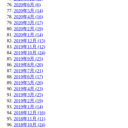
2020年6月 (6)
2020年5月 (14)
2020年4月 (16)
2020年3月 (17)
2020年2月 (19)
2020年1月 (14)
2019年12月 (15)
2019年11月 (12)
2019年10月 (24)
2019年9月 (25)
2019年8月 (20)
2019年7月 (21)
2019年6月 (17)
2019年5月 (20)
2019年4月 (23)
2019年3月 (25)
2019年2月 (19)
2019年1月 (14)
2018年12月 (16)
2018年11月 (11)
2018年10月 (24)