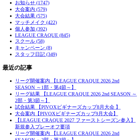
お知らせ (1747)
大会案内 (579)
大会結果 (575)
マッチメイク (422)
個人参加 (392)
LEAGUE CRAQUE (845)
スクール (58)
キャンペーン (8)
スタッフ日記 (349)
最近の記事
リーグ開催案内 【LEAGUE CRAQUE 2026 2nd
SEASON ～1部・第4節～】
リーグ結果 【LEAGUE CRAQUE 2026 2nd SEASON ～
2部・第3節～】
試合結果 【PIVOXビギナーズカップ8月大会 】
大会案内【PIVOXビギナーズカップ9月大会】
【LEAGUE CRAQUE 2027 ファーストシーズン参入】
新規参入プレーオフ要項
リーグ開催案内 【LEAGUE CRAQUE 2026 2nd
SEASON ～2部・第3節～】