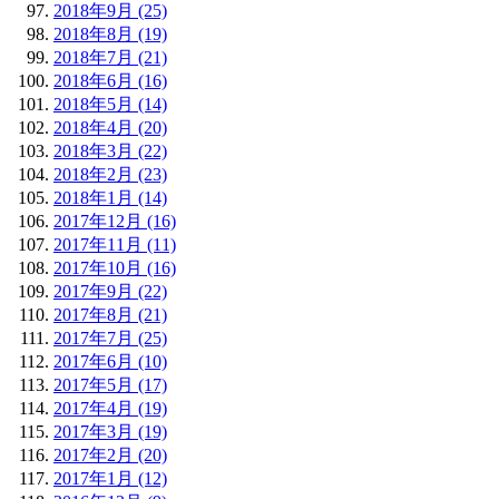
2018年9月 (25)
2018年8月 (19)
2018年7月 (21)
2018年6月 (16)
2018年5月 (14)
2018年4月 (20)
2018年3月 (22)
2018年2月 (23)
2018年1月 (14)
2017年12月 (16)
2017年11月 (11)
2017年10月 (16)
2017年9月 (22)
2017年8月 (21)
2017年7月 (25)
2017年6月 (10)
2017年5月 (17)
2017年4月 (19)
2017年3月 (19)
2017年2月 (20)
2017年1月 (12)