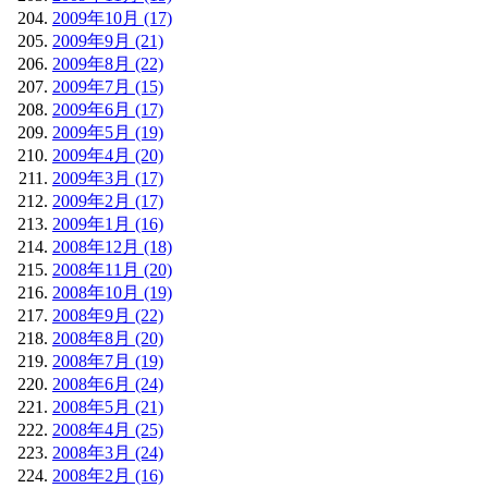
2009年10月 (17)
2009年9月 (21)
2009年8月 (22)
2009年7月 (15)
2009年6月 (17)
2009年5月 (19)
2009年4月 (20)
2009年3月 (17)
2009年2月 (17)
2009年1月 (16)
2008年12月 (18)
2008年11月 (20)
2008年10月 (19)
2008年9月 (22)
2008年8月 (20)
2008年7月 (19)
2008年6月 (24)
2008年5月 (21)
2008年4月 (25)
2008年3月 (24)
2008年2月 (16)