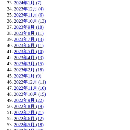
2024年1月 (7)
2023年12月 (4)
2023年11月 (6)
2023年10月 (13)
2023年9月 (18)
2023年8月 (11)
2023年7月 (13)
2023年6月 (11)
2023年5月 (10)
2023年4月 (13)
2023年3月 (15)
2023年2月 (18)
2023年1月 (9)
2022年12月 (11)
2022年11月 (10)
2022年10月 (15)
2022年9月 (22)
2022年8月 (19)
2022年7月 (21)
2022年6月 (12)
2022年5月 (18)