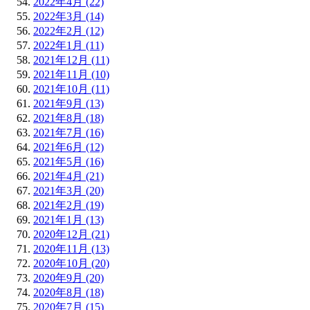
2022年4月 (22)
2022年3月 (14)
2022年2月 (12)
2022年1月 (11)
2021年12月 (11)
2021年11月 (10)
2021年10月 (11)
2021年9月 (13)
2021年8月 (18)
2021年7月 (16)
2021年6月 (12)
2021年5月 (16)
2021年4月 (21)
2021年3月 (20)
2021年2月 (19)
2021年1月 (13)
2020年12月 (21)
2020年11月 (13)
2020年10月 (20)
2020年9月 (20)
2020年8月 (18)
2020年7月 (15)