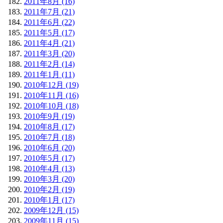
2011年8月 (16)
2011年7月 (21)
2011年6月 (22)
2011年5月 (17)
2011年4月 (21)
2011年3月 (20)
2011年2月 (14)
2011年1月 (11)
2010年12月 (19)
2010年11月 (16)
2010年10月 (18)
2010年9月 (19)
2010年8月 (17)
2010年7月 (18)
2010年6月 (20)
2010年5月 (17)
2010年4月 (13)
2010年3月 (20)
2010年2月 (19)
2010年1月 (17)
2009年12月 (15)
2009年11月 (15)