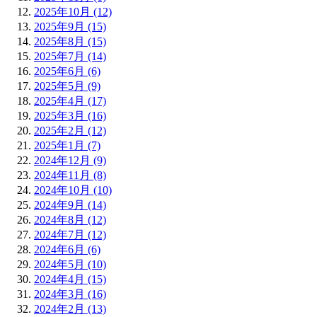
2025年10月 (12)
2025年9月 (15)
2025年8月 (15)
2025年7月 (14)
2025年6月 (6)
2025年5月 (9)
2025年4月 (17)
2025年3月 (16)
2025年2月 (12)
2025年1月 (7)
2024年12月 (9)
2024年11月 (8)
2024年10月 (10)
2024年9月 (14)
2024年8月 (12)
2024年7月 (12)
2024年6月 (6)
2024年5月 (10)
2024年4月 (15)
2024年3月 (16)
2024年2月 (13)