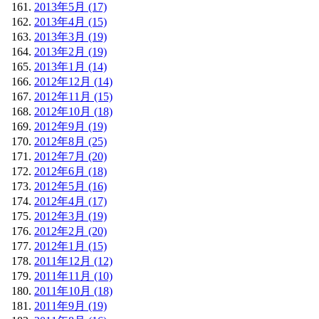
2013年5月 (17)
2013年4月 (15)
2013年3月 (19)
2013年2月 (19)
2013年1月 (14)
2012年12月 (14)
2012年11月 (15)
2012年10月 (18)
2012年9月 (19)
2012年8月 (25)
2012年7月 (20)
2012年6月 (18)
2012年5月 (16)
2012年4月 (17)
2012年3月 (19)
2012年2月 (20)
2012年1月 (15)
2011年12月 (12)
2011年11月 (10)
2011年10月 (18)
2011年9月 (19)