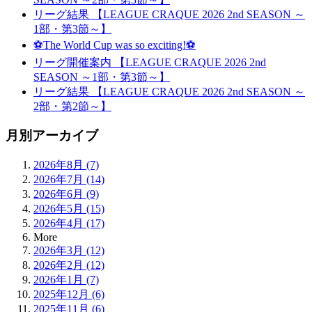
リーグ結果 【LEAGUE CRAQUE 2026 2nd SEASON ～
1部・第3節～】
⚽The World Cup was so exciting!⚽
リーグ開催案内 【LEAGUE CRAQUE 2026 2nd
SEASON ～1部・第3節～】
リーグ結果 【LEAGUE CRAQUE 2026 2nd SEASON ～
2部・第2節～】
月別アーカイブ
2026年8月 (7)
2026年7月 (14)
2026年6月 (9)
2026年5月 (15)
2026年4月 (17)
More
2026年3月 (12)
2026年2月 (12)
2026年1月 (7)
2025年12月 (6)
2025年11月 (6)