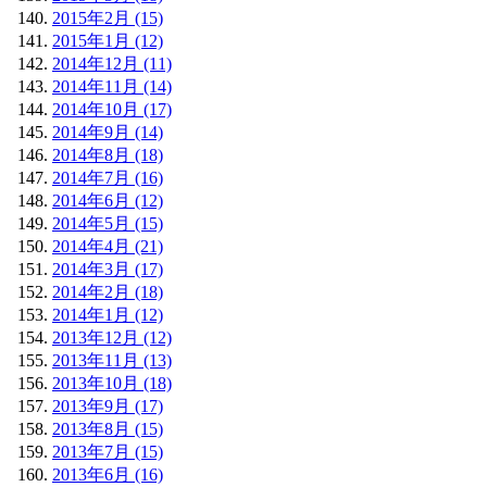
2015年2月 (15)
2015年1月 (12)
2014年12月 (11)
2014年11月 (14)
2014年10月 (17)
2014年9月 (14)
2014年8月 (18)
2014年7月 (16)
2014年6月 (12)
2014年5月 (15)
2014年4月 (21)
2014年3月 (17)
2014年2月 (18)
2014年1月 (12)
2013年12月 (12)
2013年11月 (13)
2013年10月 (18)
2013年9月 (17)
2013年8月 (15)
2013年7月 (15)
2013年6月 (16)