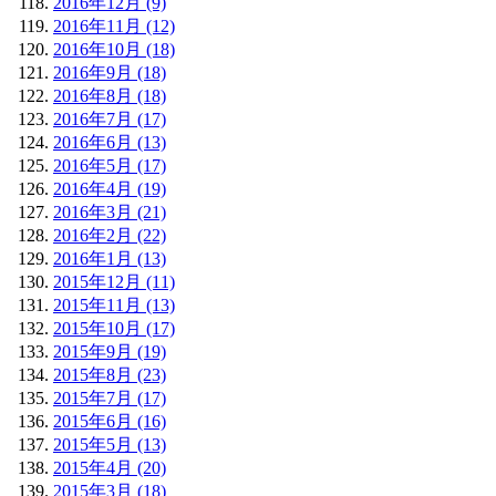
2016年12月 (9)
2016年11月 (12)
2016年10月 (18)
2016年9月 (18)
2016年8月 (18)
2016年7月 (17)
2016年6月 (13)
2016年5月 (17)
2016年4月 (19)
2016年3月 (21)
2016年2月 (22)
2016年1月 (13)
2015年12月 (11)
2015年11月 (13)
2015年10月 (17)
2015年9月 (19)
2015年8月 (23)
2015年7月 (17)
2015年6月 (16)
2015年5月 (13)
2015年4月 (20)
2015年3月 (18)