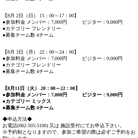
【8月 2日（日） 15：00～17：00】
●参加料金 メンバー：7,000円 ビジター：9,000円
●カテゴリー フレンドリー
●募集チーム数 4チーム
【8月 3日（月） 22：00～24：00】
●参加料金 メンバー：7,000円 ビジター：9,000円
●カテゴリー フレンドリー
●募集チーム数 4チーム
【8月11日（火） 20：00～22：00】
●参加料金 メンバー：7,000円 ビジター：9,000円
●カテゴリー ミックス
●募集チーム数 4チーム
◆申込方法◆
お電話(082-505-5100) 又は 施設受付にてお申込下さい。
※予約制となりますので、参加ご希望の際は必ずご予約をお