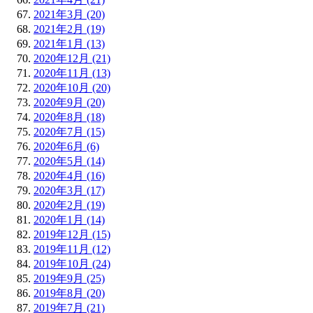
2021年3月 (20)
2021年2月 (19)
2021年1月 (13)
2020年12月 (21)
2020年11月 (13)
2020年10月 (20)
2020年9月 (20)
2020年8月 (18)
2020年7月 (15)
2020年6月 (6)
2020年5月 (14)
2020年4月 (16)
2020年3月 (17)
2020年2月 (19)
2020年1月 (14)
2019年12月 (15)
2019年11月 (12)
2019年10月 (24)
2019年9月 (25)
2019年8月 (20)
2019年7月 (21)