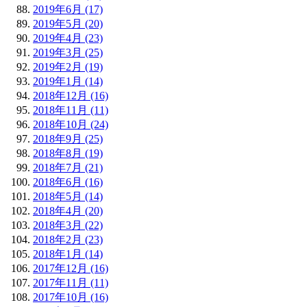
2019年6月 (17)
2019年5月 (20)
2019年4月 (23)
2019年3月 (25)
2019年2月 (19)
2019年1月 (14)
2018年12月 (16)
2018年11月 (11)
2018年10月 (24)
2018年9月 (25)
2018年8月 (19)
2018年7月 (21)
2018年6月 (16)
2018年5月 (14)
2018年4月 (20)
2018年3月 (22)
2018年2月 (23)
2018年1月 (14)
2017年12月 (16)
2017年11月 (11)
2017年10月 (16)