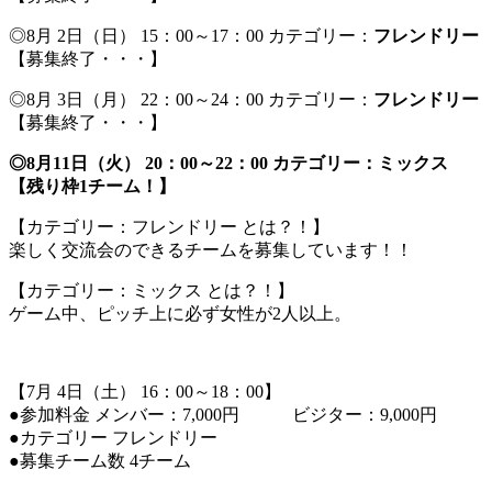
◎8月 2日（日） 15：00～17：00 カテゴリー：
フレンドリー
【募集終了・・・】
◎8月 3日（月） 22：00～24：00 カテゴリー：
フレンドリー
【募集終了・・・】
◎8月11日（火） 20：00～22：00 カテゴリー：
ミックス
【残り枠1チーム！】
【カテゴリー：フレンドリー とは？！】
楽しく交流会のできるチームを募集しています！！
【カテゴリー：ミックス とは？！】
ゲーム中、ピッチ上に必ず女性が2人以上。
【7月 4日（土） 16：00～18：00】
●参加料金 メンバー：7,000円 ビジター：9,000円
●カテゴリー フレンドリー
●募集チーム数 4チーム