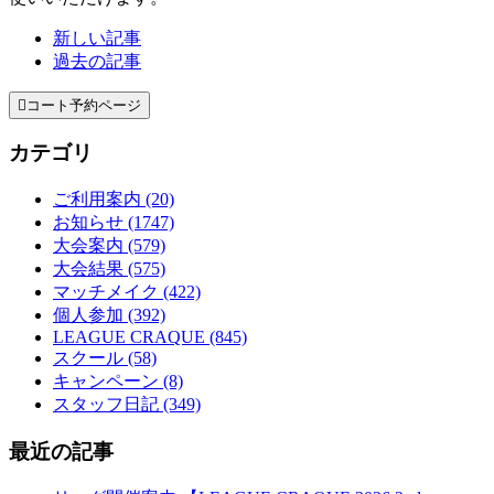
新しい記事
過去の記事

コート予約ページ
カテゴリ
ご利用案内 (20)
お知らせ (1747)
大会案内 (579)
大会結果 (575)
マッチメイク (422)
個人参加 (392)
LEAGUE CRAQUE (845)
スクール (58)
キャンペーン (8)
スタッフ日記 (349)
最近の記事