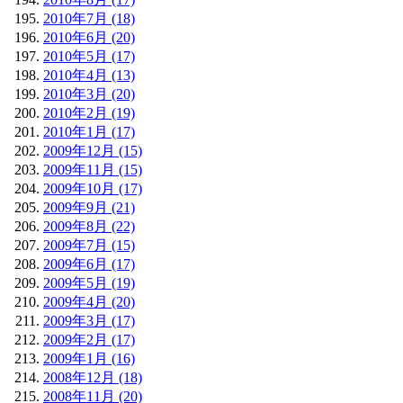
2010年7月 (18)
2010年6月 (20)
2010年5月 (17)
2010年4月 (13)
2010年3月 (20)
2010年2月 (19)
2010年1月 (17)
2009年12月 (15)
2009年11月 (15)
2009年10月 (17)
2009年9月 (21)
2009年8月 (22)
2009年7月 (15)
2009年6月 (17)
2009年5月 (19)
2009年4月 (20)
2009年3月 (17)
2009年2月 (17)
2009年1月 (16)
2008年12月 (18)
2008年11月 (20)