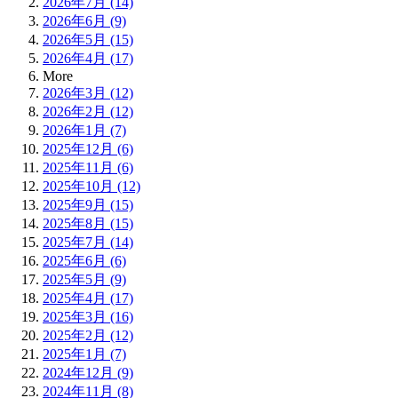
2026年7月 (14)
2026年6月 (9)
2026年5月 (15)
2026年4月 (17)
More
2026年3月 (12)
2026年2月 (12)
2026年1月 (7)
2025年12月 (6)
2025年11月 (6)
2025年10月 (12)
2025年9月 (15)
2025年8月 (15)
2025年7月 (14)
2025年6月 (6)
2025年5月 (9)
2025年4月 (17)
2025年3月 (16)
2025年2月 (12)
2025年1月 (7)
2024年12月 (9)
2024年11月 (8)