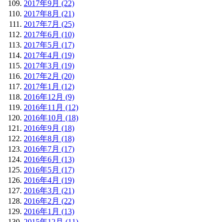
2017年9月 (22)
2017年8月 (21)
2017年7月 (25)
2017年6月 (10)
2017年5月 (17)
2017年4月 (19)
2017年3月 (19)
2017年2月 (20)
2017年1月 (12)
2016年12月 (9)
2016年11月 (12)
2016年10月 (18)
2016年9月 (18)
2016年8月 (18)
2016年7月 (17)
2016年6月 (13)
2016年5月 (17)
2016年4月 (19)
2016年3月 (21)
2016年2月 (22)
2016年1月 (13)
2015年12月 (11)