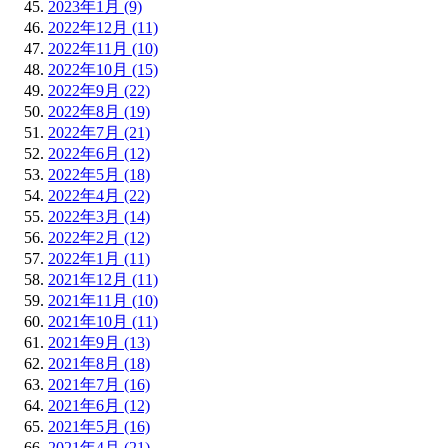
2023年1月 (9)
2022年12月 (11)
2022年11月 (10)
2022年10月 (15)
2022年9月 (22)
2022年8月 (19)
2022年7月 (21)
2022年6月 (12)
2022年5月 (18)
2022年4月 (22)
2022年3月 (14)
2022年2月 (12)
2022年1月 (11)
2021年12月 (11)
2021年11月 (10)
2021年10月 (11)
2021年9月 (13)
2021年8月 (18)
2021年7月 (16)
2021年6月 (12)
2021年5月 (16)
2021年4月 (21)