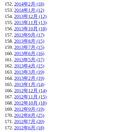
2014年2月 (18)
2014年1月 (12)
2013年12月 (12)
2013年11月 (13)
2013年10月 (18)
2013年9月 (17)
2013年8月 (15)
2013年7月 (15)
2013年6月 (16)
2013年5月 (17)
2013年4月 (15)
2013年3月 (19)
2013年2月 (19)
2013年1月 (14)
2012年12月 (14)
2012年11月 (15)
2012年10月 (18)
2012年9月 (19)
2012年8月 (25)
2012年7月 (20)
2012年6月 (18)