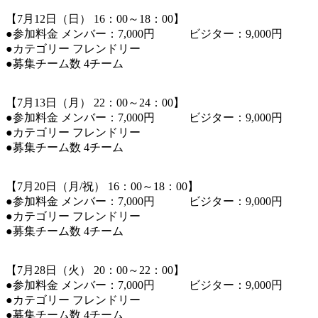
【7月12日（日） 16：00～18：00】
●参加料金 メンバー：7,000円 ビジター：9,000円
●カテゴリー フレンドリー
●募集チーム数 4チーム
【7月13日（月） 22：00～24：00】
●参加料金 メンバー：7,000円 ビジター：9,000円
●カテゴリー フレンドリー
●募集チーム数 4チーム
【7月20日（月/祝） 16：00～18：00】
●参加料金 メンバー：7,000円 ビジター：9,000円
●カテゴリー フレンドリー
●募集チーム数 4チーム
【7月28日（火） 20：00～22：00】
●参加料金 メンバー：7,000円 ビジター：9,000円
●カテゴリー フレンドリー
●募集チーム数 4チーム