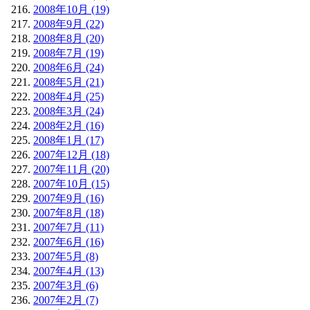
2008年10月 (19)
2008年9月 (22)
2008年8月 (20)
2008年7月 (19)
2008年6月 (24)
2008年5月 (21)
2008年4月 (25)
2008年3月 (24)
2008年2月 (16)
2008年1月 (17)
2007年12月 (18)
2007年11月 (20)
2007年10月 (15)
2007年9月 (16)
2007年8月 (18)
2007年7月 (11)
2007年6月 (16)
2007年5月 (8)
2007年4月 (13)
2007年3月 (6)
2007年2月 (7)