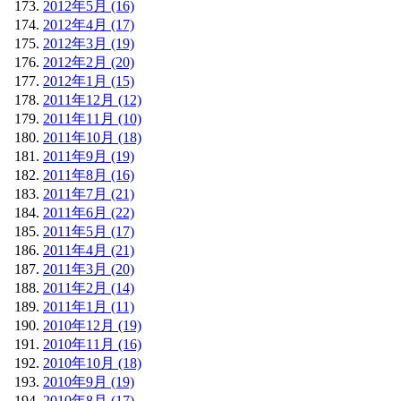
2012年5月 (16)
2012年4月 (17)
2012年3月 (19)
2012年2月 (20)
2012年1月 (15)
2011年12月 (12)
2011年11月 (10)
2011年10月 (18)
2011年9月 (19)
2011年8月 (16)
2011年7月 (21)
2011年6月 (22)
2011年5月 (17)
2011年4月 (21)
2011年3月 (20)
2011年2月 (14)
2011年1月 (11)
2010年12月 (19)
2010年11月 (16)
2010年10月 (18)
2010年9月 (19)
2010年8月 (17)