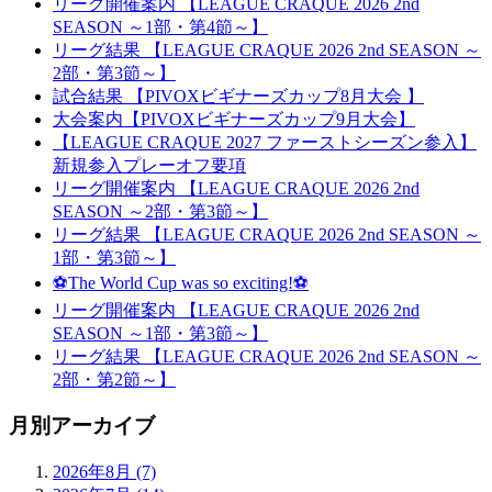
リーグ開催案内 【LEAGUE CRAQUE 2026 2nd
SEASON ～1部・第4節～】
リーグ結果 【LEAGUE CRAQUE 2026 2nd SEASON ～
2部・第3節～】
試合結果 【PIVOXビギナーズカップ8月大会 】
大会案内【PIVOXビギナーズカップ9月大会】
【LEAGUE CRAQUE 2027 ファーストシーズン参入】
新規参入プレーオフ要項
リーグ開催案内 【LEAGUE CRAQUE 2026 2nd
SEASON ～2部・第3節～】
リーグ結果 【LEAGUE CRAQUE 2026 2nd SEASON ～
1部・第3節～】
⚽The World Cup was so exciting!⚽
リーグ開催案内 【LEAGUE CRAQUE 2026 2nd
SEASON ～1部・第3節～】
リーグ結果 【LEAGUE CRAQUE 2026 2nd SEASON ～
2部・第2節～】
月別アーカイブ
2026年8月 (7)