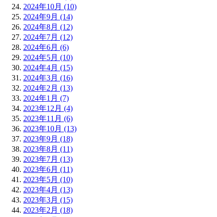
2024年10月 (10)
2024年9月 (14)
2024年8月 (12)
2024年7月 (12)
2024年6月 (6)
2024年5月 (10)
2024年4月 (15)
2024年3月 (16)
2024年2月 (13)
2024年1月 (7)
2023年12月 (4)
2023年11月 (6)
2023年10月 (13)
2023年9月 (18)
2023年8月 (11)
2023年7月 (13)
2023年6月 (11)
2023年5月 (10)
2023年4月 (13)
2023年3月 (15)
2023年2月 (18)