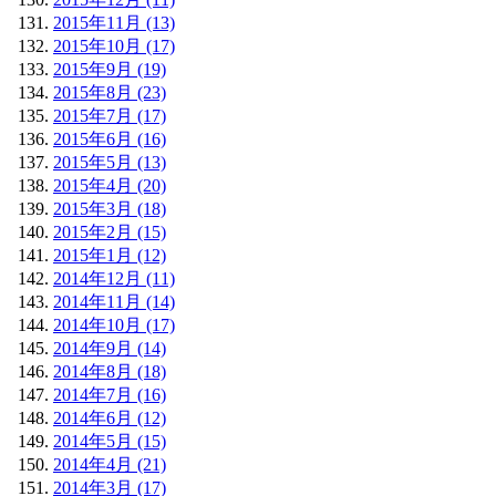
2015年11月 (13)
2015年10月 (17)
2015年9月 (19)
2015年8月 (23)
2015年7月 (17)
2015年6月 (16)
2015年5月 (13)
2015年4月 (20)
2015年3月 (18)
2015年2月 (15)
2015年1月 (12)
2014年12月 (11)
2014年11月 (14)
2014年10月 (17)
2014年9月 (14)
2014年8月 (18)
2014年7月 (16)
2014年6月 (12)
2014年5月 (15)
2014年4月 (21)
2014年3月 (17)