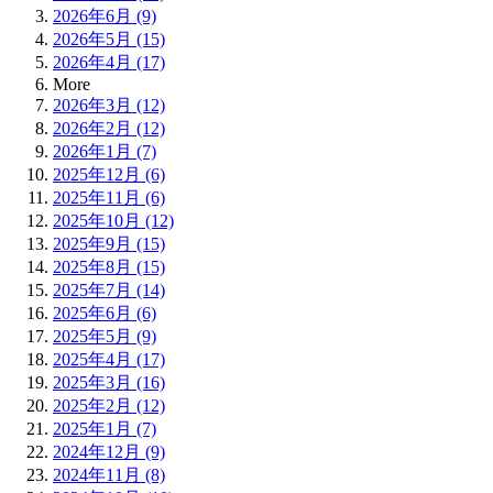
2026年6月 (9)
2026年5月 (15)
2026年4月 (17)
More
2026年3月 (12)
2026年2月 (12)
2026年1月 (7)
2025年12月 (6)
2025年11月 (6)
2025年10月 (12)
2025年9月 (15)
2025年8月 (15)
2025年7月 (14)
2025年6月 (6)
2025年5月 (9)
2025年4月 (17)
2025年3月 (16)
2025年2月 (12)
2025年1月 (7)
2024年12月 (9)
2024年11月 (8)