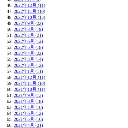
2022年12月 (11)
2022年11月 (10)
2022年10月 (15)
2022年9月 (22)
2022年8月 (19)
2022年7月 (21)
2022年6月 (12)
2022年5月 (18)
2022年4月 (22)
2022年3月 (14)
2022年2月 (12)
2022年1月 (11)
2021年12月 (11)
2021年11月 (10)
2021年10月 (11)
2021年9月 (13)
2021年8月 (18)
2021年7月 (16)
2021年6月 (12)
2021年5月 (16)
2021年4月 (21)