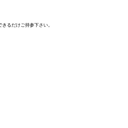
できるだけご持参下さい。