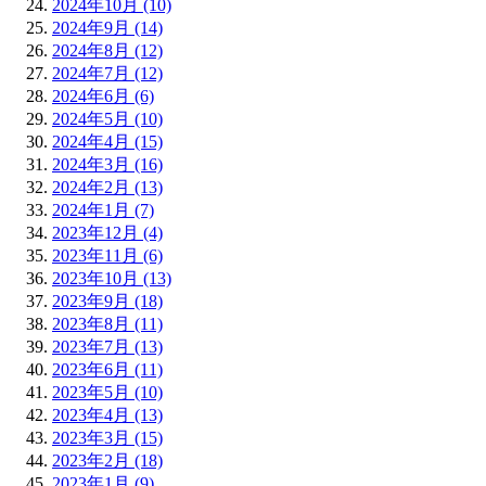
2024年10月 (10)
2024年9月 (14)
2024年8月 (12)
2024年7月 (12)
2024年6月 (6)
2024年5月 (10)
2024年4月 (15)
2024年3月 (16)
2024年2月 (13)
2024年1月 (7)
2023年12月 (4)
2023年11月 (6)
2023年10月 (13)
2023年9月 (18)
2023年8月 (11)
2023年7月 (13)
2023年6月 (11)
2023年5月 (10)
2023年4月 (13)
2023年3月 (15)
2023年2月 (18)
2023年1月 (9)