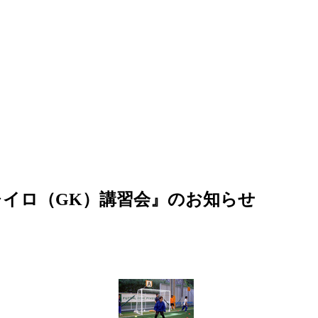
イロ（GK）講習会』のお知らせ