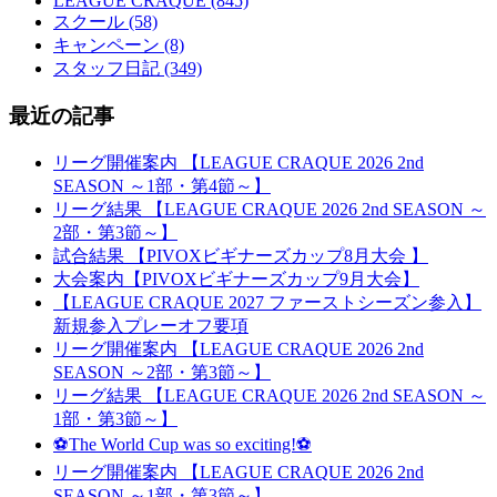
LEAGUE CRAQUE (845)
スクール (58)
キャンペーン (8)
スタッフ日記 (349)
最近の記事
リーグ開催案内 【LEAGUE CRAQUE 2026 2nd
SEASON ～1部・第4節～】
リーグ結果 【LEAGUE CRAQUE 2026 2nd SEASON ～
2部・第3節～】
試合結果 【PIVOXビギナーズカップ8月大会 】
大会案内【PIVOXビギナーズカップ9月大会】
【LEAGUE CRAQUE 2027 ファーストシーズン参入】
新規参入プレーオフ要項
リーグ開催案内 【LEAGUE CRAQUE 2026 2nd
SEASON ～2部・第3節～】
リーグ結果 【LEAGUE CRAQUE 2026 2nd SEASON ～
1部・第3節～】
⚽The World Cup was so exciting!⚽
リーグ開催案内 【LEAGUE CRAQUE 2026 2nd
SEASON ～1部・第3節～】