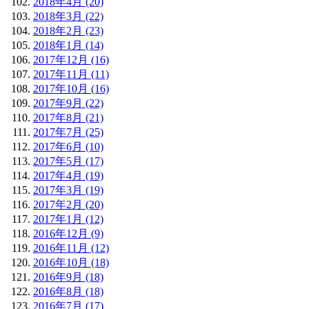
2018年4月 (20)
2018年3月 (22)
2018年2月 (23)
2018年1月 (14)
2017年12月 (16)
2017年11月 (11)
2017年10月 (16)
2017年9月 (22)
2017年8月 (21)
2017年7月 (25)
2017年6月 (10)
2017年5月 (17)
2017年4月 (19)
2017年3月 (19)
2017年2月 (20)
2017年1月 (12)
2016年12月 (9)
2016年11月 (12)
2016年10月 (18)
2016年9月 (18)
2016年8月 (18)
2016年7月 (17)