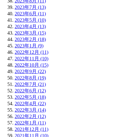
2023年8月 (11)
2023年7月 (13)
2023年6月 (11)
2023年5月 (10)
2023年4月 (13)
2023年3月 (15)
2023年2月 (18)
2023年1月 (9)
2022年12月 (11)
2022年11月 (10)
2022年10月 (15)
2022年9月 (22)
2022年8月 (19)
2022年7月 (21)
2022年6月 (12)
2022年5月 (18)
2022年4月 (22)
2022年3月 (14)
2022年2月 (12)
2022年1月 (11)
2021年12月 (11)
2021年11月 (10)