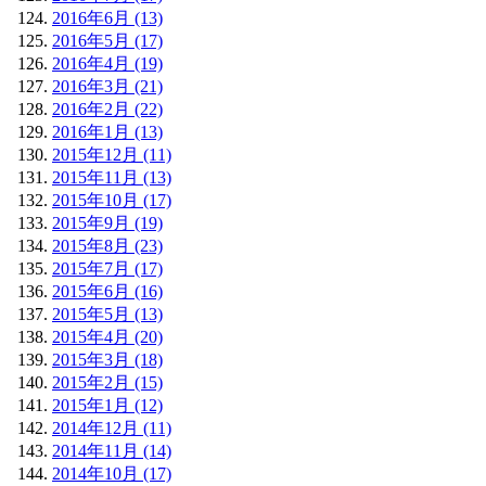
2016年6月 (13)
2016年5月 (17)
2016年4月 (19)
2016年3月 (21)
2016年2月 (22)
2016年1月 (13)
2015年12月 (11)
2015年11月 (13)
2015年10月 (17)
2015年9月 (19)
2015年8月 (23)
2015年7月 (17)
2015年6月 (16)
2015年5月 (13)
2015年4月 (20)
2015年3月 (18)
2015年2月 (15)
2015年1月 (12)
2014年12月 (11)
2014年11月 (14)
2014年10月 (17)