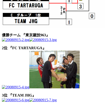
優勝チーム 『東京蹴技963』
2位 『FC TARTARUGA』
3位 『TEAM JHG』