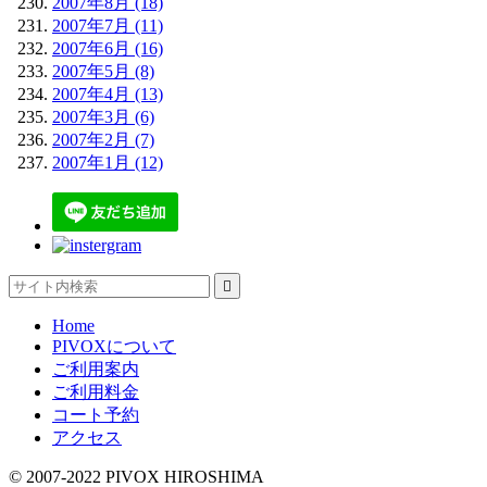
2007年8月 (18)
2007年7月 (11)
2007年6月 (16)
2007年5月 (8)
2007年4月 (13)
2007年3月 (6)
2007年2月 (7)
2007年1月 (12)

Home
PIVOXについて
ご利用案内
ご利用料金
コート予約
アクセス
© 2007-2022 PIVOX HIROSHIMA