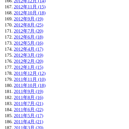
2012年12月 (14)
2012年11月 (15)
2012年10月 (18)
2012年9月 (19)
2012年8月 (25)
2012年7月 (20)
2012年6月 (18)
2012年5月 (16)
2012年4月 (17)
2012年3月 (19)
2012年2月 (20)
2012年1月 (15)
2011年12月 (12)
2011年11月 (10)
2011年10月 (18)
2011年9月 (19)
2011年8月 (16)
2011年7月 (21)
2011年6月 (22)
2011年5月 (17)
2011年4月 (21)
2011年3月 (20)