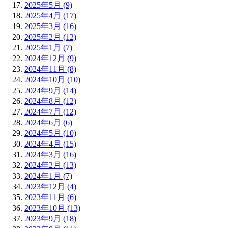
2025年5月 (9)
2025年4月 (17)
2025年3月 (16)
2025年2月 (12)
2025年1月 (7)
2024年12月 (9)
2024年11月 (8)
2024年10月 (10)
2024年9月 (14)
2024年8月 (12)
2024年7月 (12)
2024年6月 (6)
2024年5月 (10)
2024年4月 (15)
2024年3月 (16)
2024年2月 (13)
2024年1月 (7)
2023年12月 (4)
2023年11月 (6)
2023年10月 (13)
2023年9月 (18)