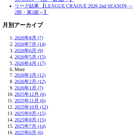
リーグ結果 【LEAGUE CRAQUE 2026 2nd SEASON ～
2部・第2節～】
月別アーカイブ
2026年8月 (7)
2026年7月 (14)
2026年6月 (9)
2026年5月 (15)
2026年4月 (17)
More
2026年3月 (12)
2026年2月 (12)
2026年1月 (7)
2025年12月 (6)
2025年11月 (6)
2025年10月 (12)
2025年9月 (15)
2025年8月 (15)
2025年7月 (14)
2025年6月 (6)