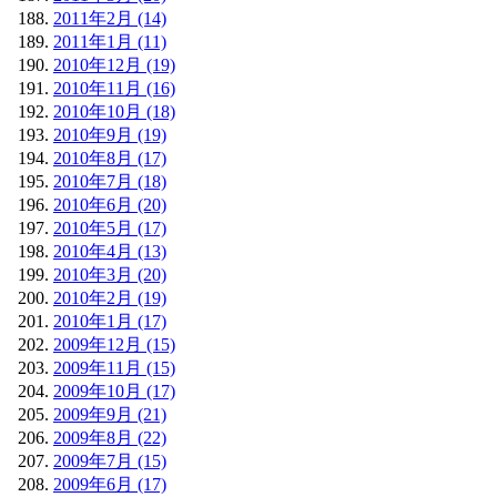
2011年2月 (14)
2011年1月 (11)
2010年12月 (19)
2010年11月 (16)
2010年10月 (18)
2010年9月 (19)
2010年8月 (17)
2010年7月 (18)
2010年6月 (20)
2010年5月 (17)
2010年4月 (13)
2010年3月 (20)
2010年2月 (19)
2010年1月 (17)
2009年12月 (15)
2009年11月 (15)
2009年10月 (17)
2009年9月 (21)
2009年8月 (22)
2009年7月 (15)
2009年6月 (17)