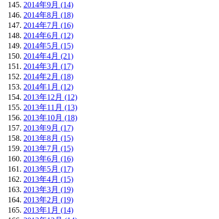
2014年9月 (14)
2014年8月 (18)
2014年7月 (16)
2014年6月 (12)
2014年5月 (15)
2014年4月 (21)
2014年3月 (17)
2014年2月 (18)
2014年1月 (12)
2013年12月 (12)
2013年11月 (13)
2013年10月 (18)
2013年9月 (17)
2013年8月 (15)
2013年7月 (15)
2013年6月 (16)
2013年5月 (17)
2013年4月 (15)
2013年3月 (19)
2013年2月 (19)
2013年1月 (14)