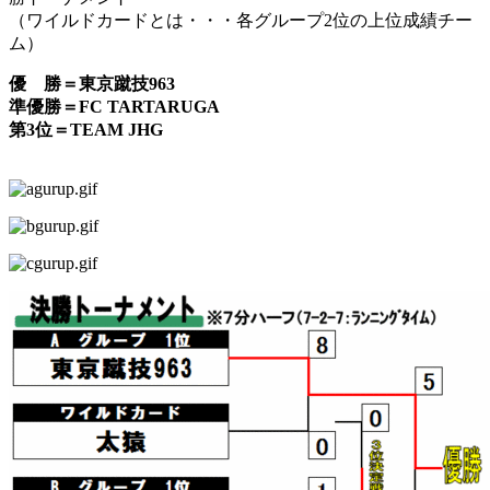
（ワイルドカードとは・・・各グループ2位の上位成績チー
ム）
優 勝＝東京蹴技963
準優勝＝FC TARTARUGA
第3位＝TEAM JHG