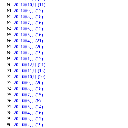
2021年10月 (11)
2021年9月 (13)
2021年8月 (18)
2021年7月 (16)
2021年6月 (12)
2021年5月 (16)
2021年4月 (21)
2021年3月 (20)
2021年2月 (19)
2021年1月 (13)
2020年12月 (21)
2020年11月 (13)
2020年10月 (20)
2020年9月 (20)
2020年8月 (18)
2020年7月 (15)
2020年6月 (6)
2020年5月 (14)
2020年4月 (16)
2020年3月 (17)
2020年2月 (19)