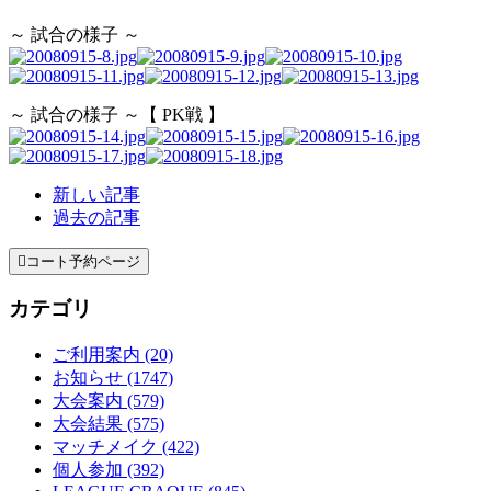
～ 試合の様子 ～
～ 試合の様子 ～【 PK戦 】
新しい記事
過去の記事

コート予約ページ
カテゴリ
ご利用案内 (20)
お知らせ (1747)
大会案内 (579)
大会結果 (575)
マッチメイク (422)
個人参加 (392)