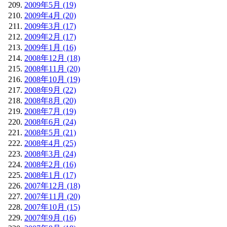
2009年5月 (19)
2009年4月 (20)
2009年3月 (17)
2009年2月 (17)
2009年1月 (16)
2008年12月 (18)
2008年11月 (20)
2008年10月 (19)
2008年9月 (22)
2008年8月 (20)
2008年7月 (19)
2008年6月 (24)
2008年5月 (21)
2008年4月 (25)
2008年3月 (24)
2008年2月 (16)
2008年1月 (17)
2007年12月 (18)
2007年11月 (20)
2007年10月 (15)
2007年9月 (16)