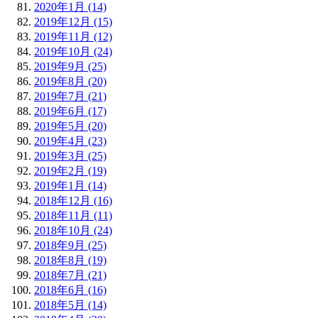
2020年1月 (14)
2019年12月 (15)
2019年11月 (12)
2019年10月 (24)
2019年9月 (25)
2019年8月 (20)
2019年7月 (21)
2019年6月 (17)
2019年5月 (20)
2019年4月 (23)
2019年3月 (25)
2019年2月 (19)
2019年1月 (14)
2018年12月 (16)
2018年11月 (11)
2018年10月 (24)
2018年9月 (25)
2018年8月 (19)
2018年7月 (21)
2018年6月 (16)
2018年5月 (14)