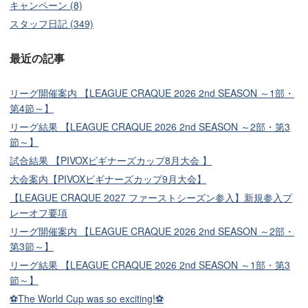
キャンペーン (8)
スタッフ日記 (349)
最近の記事
リーグ開催案内 【LEAGUE CRAQUE 2026 2nd SEASON ～1部・
第4節～】
リーグ結果 【LEAGUE CRAQUE 2026 2nd SEASON ～2部・第3
節～】
試合結果 【PIVOXビギナーズカップ8月大会 】
大会案内【PIVOXビギナーズカップ9月大会】
【LEAGUE CRAQUE 2027 ファーストシーズン参入】新規参入プ
レーオフ要項
リーグ開催案内 【LEAGUE CRAQUE 2026 2nd SEASON ～2部・
第3節～】
リーグ結果 【LEAGUE CRAQUE 2026 2nd SEASON ～1部・第3
節～】
⚽The World Cup was so exciting!⚽