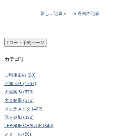
新しい記事
過去の記事

コート予約ページ
カテゴリ
ご利用案内 (20)
お知らせ (1747)
大会案内 (579)
大会結果 (575)
マッチメイク (422)
個人参加 (392)
LEAGUE CRAQUE (845)
スクール (58)