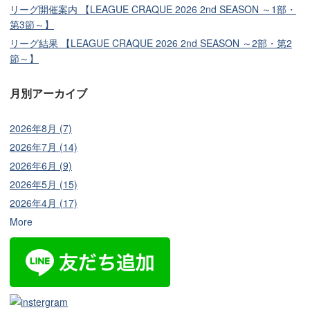
リーグ開催案内 【LEAGUE CRAQUE 2026 2nd SEASON ～1部・
第3節～】
リーグ結果 【LEAGUE CRAQUE 2026 2nd SEASON ～2部・第2
節～】
月別アーカイブ
2026年8月 (7)
2026年7月 (14)
2026年6月 (9)
2026年5月 (15)
2026年4月 (17)
More