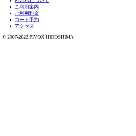
PIVOXについて
ご利用案内
ご利用料金
コート予約
アクセス
© 2007-2022 PIVOX HIROSHIMA