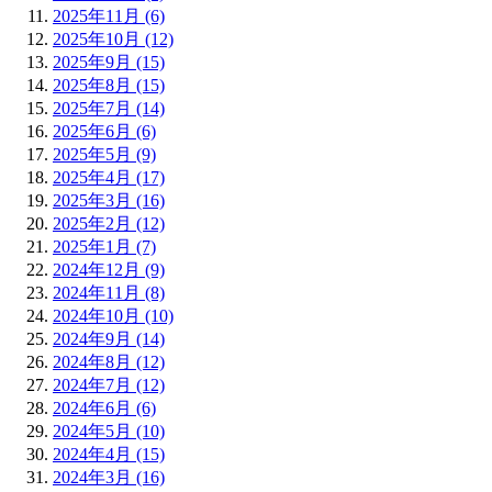
2025年11月 (6)
2025年10月 (12)
2025年9月 (15)
2025年8月 (15)
2025年7月 (14)
2025年6月 (6)
2025年5月 (9)
2025年4月 (17)
2025年3月 (16)
2025年2月 (12)
2025年1月 (7)
2024年12月 (9)
2024年11月 (8)
2024年10月 (10)
2024年9月 (14)
2024年8月 (12)
2024年7月 (12)
2024年6月 (6)
2024年5月 (10)
2024年4月 (15)
2024年3月 (16)