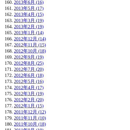
2013年6月 (16)
2013年5月 (17)
2013年4月 (15)
2013年3月 (19)
2013年2月 (19)
2013年1月 (14)
2012年12月 (14)
2012年11月 (15)
2012年10月 (18)
2012年9月 (19)
2012年8月 (25)
2012年7月 (20)
2012年6月 (18)
2012年5月 (16)
2012年4月 (17)
2012年3月 (19)
2012年2月 (20)
2012年1月 (15)
2011年12月 (12)
2011年11月 (10)
2011年10月 (18)