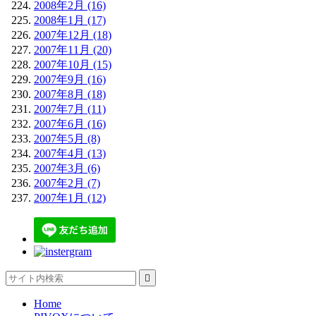
2008年2月 (16)
2008年1月 (17)
2007年12月 (18)
2007年11月 (20)
2007年10月 (15)
2007年9月 (16)
2007年8月 (18)
2007年7月 (11)
2007年6月 (16)
2007年5月 (8)
2007年4月 (13)
2007年3月 (6)
2007年2月 (7)
2007年1月 (12)

Home