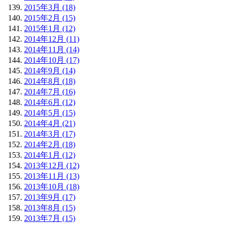
2015年3月 (18)
2015年2月 (15)
2015年1月 (12)
2014年12月 (11)
2014年11月 (14)
2014年10月 (17)
2014年9月 (14)
2014年8月 (18)
2014年7月 (16)
2014年6月 (12)
2014年5月 (15)
2014年4月 (21)
2014年3月 (17)
2014年2月 (18)
2014年1月 (12)
2013年12月 (12)
2013年11月 (13)
2013年10月 (18)
2013年9月 (17)
2013年8月 (15)
2013年7月 (15)