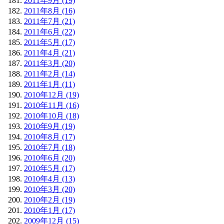
2011年9月 (19)
2011年8月 (16)
2011年7月 (21)
2011年6月 (22)
2011年5月 (17)
2011年4月 (21)
2011年3月 (20)
2011年2月 (14)
2011年1月 (11)
2010年12月 (19)
2010年11月 (16)
2010年10月 (18)
2010年9月 (19)
2010年8月 (17)
2010年7月 (18)
2010年6月 (20)
2010年5月 (17)
2010年4月 (13)
2010年3月 (20)
2010年2月 (19)
2010年1月 (17)
2009年12月 (15)