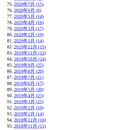
2020年7月 (15)
2020年6月 (6)
2020年5月 (14)
2020年4月 (16)
2020年3月 (17)
2020年2月 (19)
2020年1月 (14)
2019年12月 (15)
2019年11月 (12)
2019年10月 (24)
2019年9月 (25)
2019年8月 (20)
2019年7月 (21)
2019年6月 (17)
2019年5月 (20)
2019年4月 (23)
2019年3月 (25)
2019年2月 (19)
2019年1月 (14)
2018年12月 (16)
2018年11月 (11)