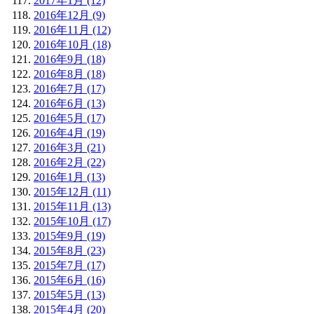
2017年1月 (12)
2016年12月 (9)
2016年11月 (12)
2016年10月 (18)
2016年9月 (18)
2016年8月 (18)
2016年7月 (17)
2016年6月 (13)
2016年5月 (17)
2016年4月 (19)
2016年3月 (21)
2016年2月 (22)
2016年1月 (13)
2015年12月 (11)
2015年11月 (13)
2015年10月 (17)
2015年9月 (19)
2015年8月 (23)
2015年7月 (17)
2015年6月 (16)
2015年5月 (13)
2015年4月 (20)