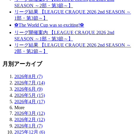
SEASON ～2部・第3節～】
リーグ結果 【LEAGUE CRAQUE 2026 2nd SEASON ～
1部・第3節～】
⚽The World Cup was so exciting!⚽
リーグ開催案内 【LEAGUE CRAQUE 2026 2nd
SEASON ～1部・第3節～】
リーグ結果 【LEAGUE CRAQUE 2026 2nd SEASON ～
2部・第2節～】
月別アーカイブ
2026年8月 (7)
2026年7月 (14)
2026年6月 (9)
2026年5月 (15)
2026年4月 (17)
More
2026年3月 (12)
2026年2月 (12)
2026年1月 (7)
2025年12月 (6)