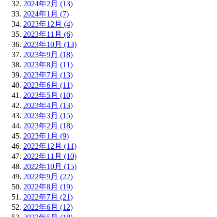
2024年2月 (13)
2024年1月 (7)
2023年12月 (4)
2023年11月 (6)
2023年10月 (13)
2023年9月 (18)
2023年8月 (11)
2023年7月 (13)
2023年6月 (11)
2023年5月 (10)
2023年4月 (13)
2023年3月 (15)
2023年2月 (18)
2023年1月 (9)
2022年12月 (11)
2022年11月 (10)
2022年10月 (15)
2022年9月 (22)
2022年8月 (19)
2022年7月 (21)
2022年6月 (12)