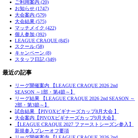
ご利用案内 (20)
お知らせ (1747)
大会案内 (579)
大会結果 (575)
マッチメイク (422)
個人参加 (392)
LEAGUE CRAQUE (845)
スクール (58)
キャンペーン (8)
スタッフ日記 (349)
最近の記事
リーグ開催案内 【LEAGUE CRAQUE 2026 2nd
SEASON ～1部・第4節～】
リーグ結果 【LEAGUE CRAQUE 2026 2nd SEASON ～
2部・第3節～】
試合結果 【PIVOXビギナーズカップ8月大会 】
大会案内【PIVOXビギナーズカップ9月大会】
【LEAGUE CRAQUE 2027 ファーストシーズン参入】
新規参入プレーオフ要項
リーグ開催案内 【LEAGUE CRAQUE 2026 2nd