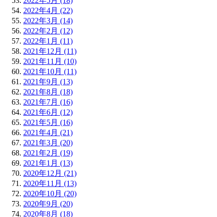
2022年5月 (18)
2022年4月 (22)
2022年3月 (14)
2022年2月 (12)
2022年1月 (11)
2021年12月 (11)
2021年11月 (10)
2021年10月 (11)
2021年9月 (13)
2021年8月 (18)
2021年7月 (16)
2021年6月 (12)
2021年5月 (16)
2021年4月 (21)
2021年3月 (20)
2021年2月 (19)
2021年1月 (13)
2020年12月 (21)
2020年11月 (13)
2020年10月 (20)
2020年9月 (20)
2020年8月 (18)