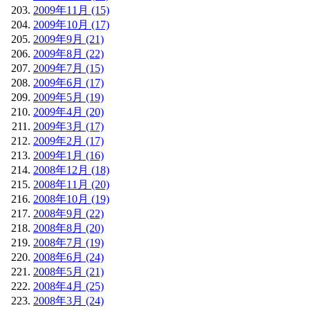
2009年11月 (15)
2009年10月 (17)
2009年9月 (21)
2009年8月 (22)
2009年7月 (15)
2009年6月 (17)
2009年5月 (19)
2009年4月 (20)
2009年3月 (17)
2009年2月 (17)
2009年1月 (16)
2008年12月 (18)
2008年11月 (20)
2008年10月 (19)
2008年9月 (22)
2008年8月 (20)
2008年7月 (19)
2008年6月 (24)
2008年5月 (21)
2008年4月 (25)
2008年3月 (24)