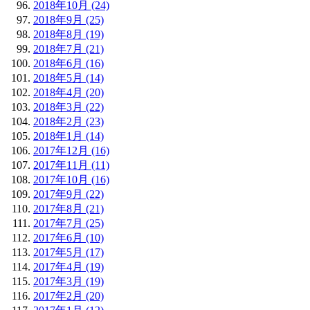
2018年10月 (24)
2018年9月 (25)
2018年8月 (19)
2018年7月 (21)
2018年6月 (16)
2018年5月 (14)
2018年4月 (20)
2018年3月 (22)
2018年2月 (23)
2018年1月 (14)
2017年12月 (16)
2017年11月 (11)
2017年10月 (16)
2017年9月 (22)
2017年8月 (21)
2017年7月 (25)
2017年6月 (10)
2017年5月 (17)
2017年4月 (19)
2017年3月 (19)
2017年2月 (20)