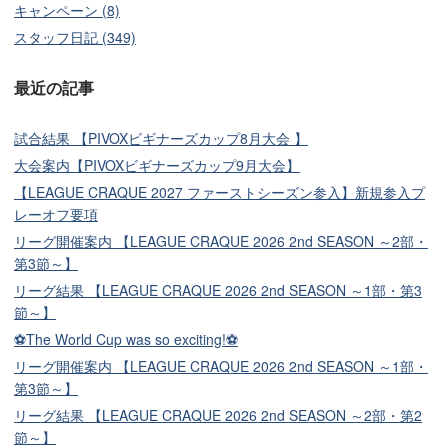
キャンペーン (8)
スタッフ日記 (349)
最近の記事
試合結果 【PIVOXビギナーズカップ8月大会 】
大会案内【PIVOXビギナーズカップ9月大会】
【LEAGUE CRAQUE 2027 ファーストシーズン参入】新規参入プ
レーオフ要項
リーグ開催案内 【LEAGUE CRAQUE 2026 2nd SEASON ～2部・
第3節～】
リーグ結果 【LEAGUE CRAQUE 2026 2nd SEASON ～1部・第3
節～】
⚽The World Cup was so exciting!⚽
リーグ開催案内 【LEAGUE CRAQUE 2026 2nd SEASON ～1部・
第3節～】
リーグ結果 【LEAGUE CRAQUE 2026 2nd SEASON ～2部・第2
節～】