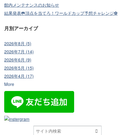
館内メンテナンスのお知らせ
結果発表🥅頂点を当てろ！ワールドカップ予想チャレンジ⚽
月別アーカイブ
2026年8月 (5)
2026年7月 (14)
2026年6月 (9)
2026年5月 (15)
2026年4月 (17)
More
