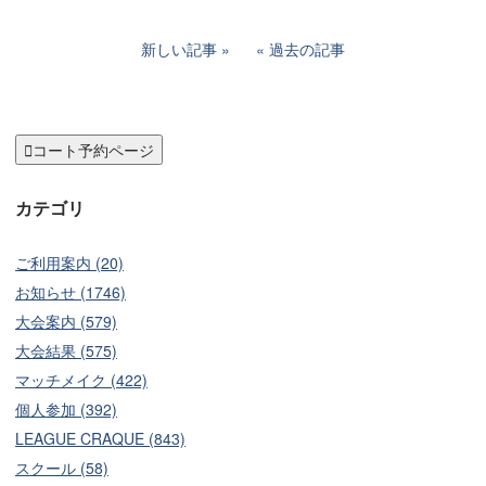
新しい記事
過去の記事

コート予約ページ
カテゴリ
ご利用案内 (20)
お知らせ (1746)
大会案内 (579)
大会結果 (575)
マッチメイク (422)
個人参加 (392)
LEAGUE CRAQUE (843)
スクール (58)