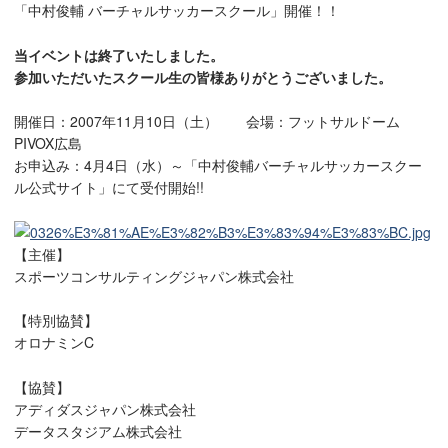
「中村俊輔 バーチャルサッカースクール」開催！！
当イベントは終了いたしました。
参加いただいたスクール生の皆様ありがとうございました。
開催日：2007年11月10日（土） 会場：フットサルドーム
PIVOX広島
お申込み：4月4日（水）～「中村俊輔バーチャルサッカースクー
ル公式サイト」にて受付開始!!
【主催】
スポーツコンサルティングジャパン株式会社
【特別協賛】
オロナミンC
【協賛】
アディダスジャパン株式会社
データスタジアム株式会社