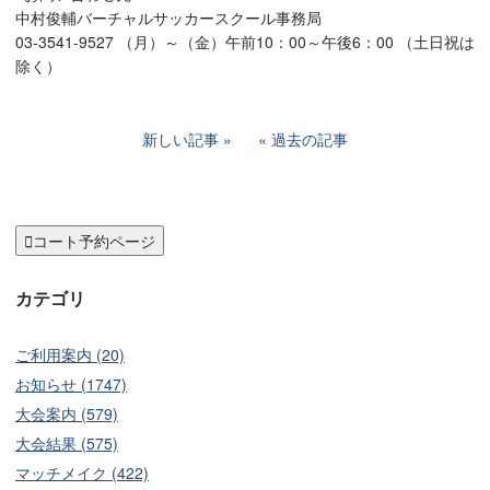
中村俊輔バーチャルサッカースクール事務局
03-3541-9527 （月）～（金）午前10：00～午後6：00 （土日祝は
除く）
新しい記事
過去の記事

コート予約ページ
カテゴリ
ご利用案内 (20)
お知らせ (1747)
大会案内 (579)
大会結果 (575)
マッチメイク (422)