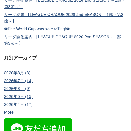
第3節～】
リーグ結果 【LEAGUE CRAQUE 2026 2nd SEASON ～1部・第3
節～】
⚽The World Cup was so exciting!⚽
リーグ開催案内 【LEAGUE CRAQUE 2026 2nd SEASON ～1部・
第3節～】
月別アーカイブ
2026年8月 (8)
2026年7月 (14)
2026年6月 (9)
2026年5月 (15)
2026年4月 (17)
More