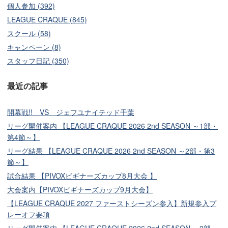
個人参加 (392)
LEAGUE CRAQUE (845)
スクール (58)
キャンペーン (8)
スタッフ日記 (350)
最近の記事
開幕戦!! VS ジェフユナイテッド千葉
リーグ開催案内 【LEAGUE CRAQUE 2026 2nd SEASON ～1部・
第4節～】
リーグ結果 【LEAGUE CRAQUE 2026 2nd SEASON ～2部・第3
節～】
試合結果 【PIVOXビギナーズカップ8月大会 】
大会案内【PIVOXビギナーズカップ9月大会】
【LEAGUE CRAQUE 2027 ファーストシーズン参入】新規参入プ
レーオフ要項
リーグ開催案内 【LEAGUE CRAQUE 2026 2nd SEASON ～2部・